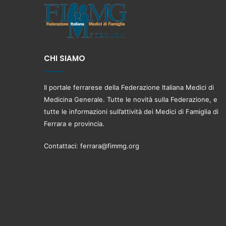
CHI SIAMO
Il portale ferrarese della Federazione Italiana Medici di
Medicina Generale. Tutte le novità sulla Federazione, e
tutte le informazioni sull’attività dei Medici di Famiglia di
Ferrara e provincia.
Contattaci:
ferrara@fimmg.org