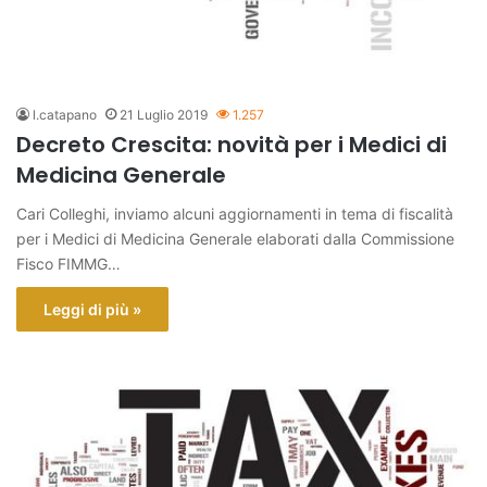
l.catapano
21 Luglio 2019
1.257
Decreto Crescita: novità per i Medici di
Medicina Generale
Cari Colleghi, inviamo alcuni aggiornamenti in tema di fiscalità
per i Medici di Medicina Generale elaborati dalla Commissione
Fisco FIMMG…
Leggi di più »