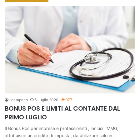
l.catapano
6 Luglio 2020
977
BONUS POS E LIMITI AL CONTANTE DAL
PRIMO LUGLIO
Il Bonus Pos per imprese e professionisti , inclusi i MMG,
attribuisce un credito di imposta, da utilizzare solo in…