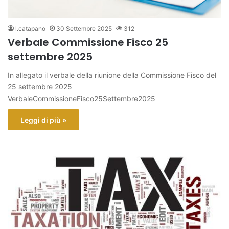
l.catapano
30 Settembre 2025
312
Verbale Commissione Fisco 25
settembre 2025
In allegato il verbale della riunione della Commissione Fisco del
25 settembre 2025
VerbaleCommissioneFisco25Settembre2025
Leggi di più »