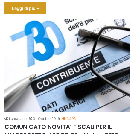
Leggi di più »
l.catapano
31 Ottobre 2019
1.496
COMUNICATO NOVITA’ FISCALI PER IL