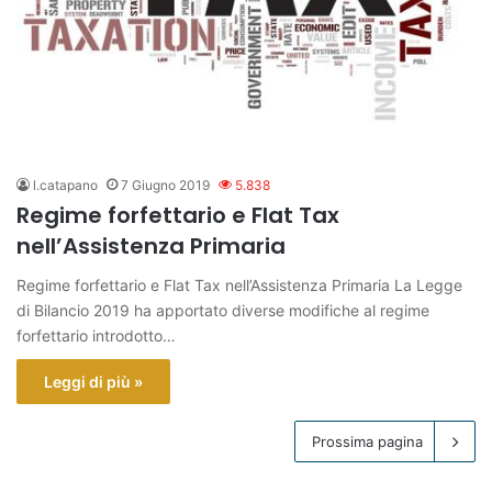
l.catapano
7 Giugno 2019
5.838
Regime forfettario e Flat Tax
nell’Assistenza Primaria
Regime forfettario e Flat Tax nell’Assistenza Primaria La Legge
di Bilancio 2019 ha apportato diverse modifiche al regime
forfettario introdotto…
Leggi di più »
Prossima pagina