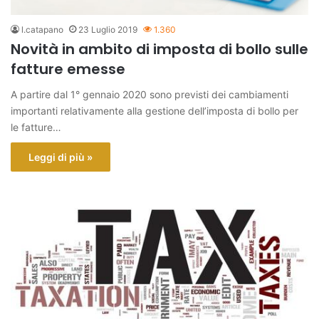
l.catapano
23 Luglio 2019
1.360
Novità in ambito di imposta di bollo sulle
fatture emesse
A partire dal 1° gennaio 2020 sono previsti dei cambiamenti
importanti relativamente alla gestione dell’imposta di bollo per
le fatture…
Leggi di più »