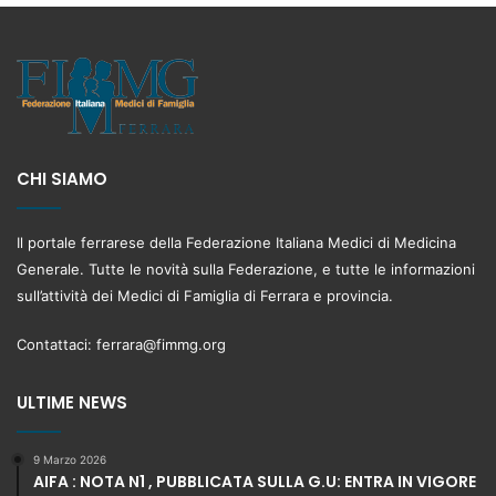
CHI SIAMO
Il portale ferrarese della Federazione Italiana Medici di Medicina
Generale. Tutte le novità sulla Federazione, e tutte le informazioni
sull’attività dei Medici di Famiglia di Ferrara e provincia.
Contattaci:
ferrara@fimmg.org
ULTIME NEWS
9 Marzo 2026
AIFA : NOTA N1 , PUBBLICATA SULLA G.U: ENTRA IN VIGORE