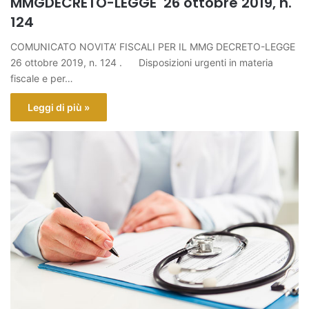
MMGDECRETO-LEGGE 26 ottobre 2019, n.
124
COMUNICATO NOVITA’ FISCALI PER IL MMG DECRETO-LEGGE
26 ottobre 2019, n. 124 . Disposizioni urgenti in materia
fiscale e per…
Leggi di più »