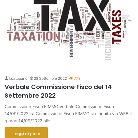
l.catapano
28 Settembre 2022
773
Verbale Commissione Fisco del 14
Settembre 2022
Commissione Fisco FIMMG Verbale Commissione Fisco
14/09/2022 La Commissione Fisco FIMMG si è riunita via WEB il
giorno 14/09/2022 alle…
Leggi di più »