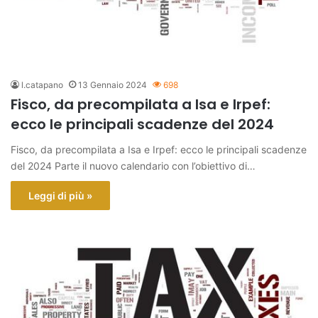
l.catapano
13 Gennaio 2024
698
Fisco, da precompilata a Isa e Irpef:
ecco le principali scadenze del 2024
Fisco, da precompilata a Isa e Irpef: ecco le principali scadenze
del 2024 Parte il nuovo calendario con l’obiettivo di…
Leggi di più »