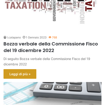
l.catapano
1 Gennaio 2023
768
Bozza verbale della Commissione Fisco
del 19 dicembre 2022
Di seguito Bozza verbale della Commissione Fisco del 19
dicembre 2022
Leggi di più »