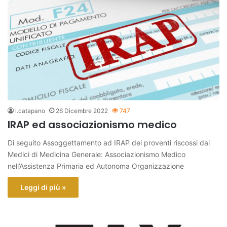
l.catapano
26 Dicembre 2022
747
IRAP ed associazionismo medico
Di seguito Assoggettamento ad IRAP dei proventi riscossi dai
Medici di Medicina Generale: Associazionismo Medico
nell’Assistenza Primaria ed Autonoma Organizzazione
Leggi di più »