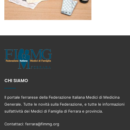
CHI SIAMO
Il portale ferrarese della Federazione Italiana Medici di Medicina
Generale. Tutte le novità sulla Federazione, e tutte le informazioni
sull’attività dei Medici di Famiglia di Ferrara e provincia.
Contattaci:
ferrara@fimmg.org