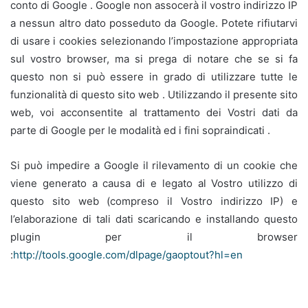
conto di Google . Google non assocerà il vostro indirizzo IP
a nessun altro dato posseduto da Google. Potete rifiutarvi
di usare i cookies selezionando l’impostazione appropriata
sul vostro browser, ma si prega di notare che se si fa
questo non si può essere in grado di utilizzare tutte le
funzionalità di questo sito web . Utilizzando il presente sito
web, voi acconsentite al trattamento dei Vostri dati da
parte di Google per le modalità ed i fini sopraindicati .
Si può impedire a Google il rilevamento di un cookie che
viene generato a causa di e legato al Vostro utilizzo di
questo sito web (compreso il Vostro indirizzo IP) e
l’elaborazione di tali dati scaricando e installando questo
plugin per il browser
:
http://tools.google.com/dlpage/gaoptout?hl=en