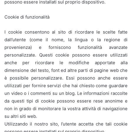
possono essere installati sul proprio dispositivo.
Cookie di funzionalità
I cookie consentono al sito di ricordare le scelte fatte
dall’utente (come il nome, la lingua o la regione di
provenienza) e forniscono funzionalità avanzate
personalizzate. Questi cookie possono essere utilizzati
anche per ricordare le modifiche apportate alla
dimensione del testo, font ed altre parti di pagine web che
è possibile personalizzare. Essi possono anche essere
utilizzati per fornire servizi che hai chiesto come guardare
un video o i commenti su un blog. Le informazioni raccolte
da questi tipi di cookie possono essere rese anonime e
non in grado di monitorare la vostra attività di navigazione
su altri siti web.
Utilizzando il nostro sito, l’utente accetta che tali cookie
possono essere installati sul proprio dispositivo.