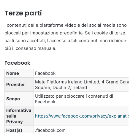
Terze parti
I contenuti delle piattaforme video e dei social media sono
bloccati per impostazione predefinita. Se i cookie di terze
parti sono accettati, l'accesso a tali contenuti non richiede
più il consenso manuale.
Facebook
Nome
Facebook
Meta Platforms Ireland Limited, 4 Grand Canal
Provider
Square, Dublin 2, Ireland
Utilizzato per sbloccare i contenuti di
Scopo
Facebook.
Informativa
sulla
https://www.facebook.com/privacy/explanation
Privacy
Host(s)
.facebook.com