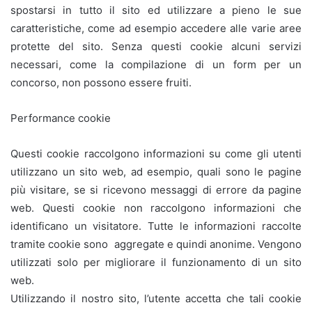
spostarsi in tutto il sito ed utilizzare a pieno le sue
caratteristiche, come ad esempio accedere alle varie aree
protette del sito. Senza questi cookie alcuni servizi
necessari, come la compilazione di un form per un
concorso, non possono essere fruiti.
Performance cookie
Questi cookie raccolgono informazioni su come gli utenti
utilizzano un sito web, ad esempio, quali sono le pagine
più visitare, se si ricevono messaggi di errore da pagine
web. Questi cookie non raccolgono informazioni che
identificano un visitatore. Tutte le informazioni raccolte
tramite cookie sono aggregate e quindi anonime. Vengono
utilizzati solo per migliorare il funzionamento di un sito
web.
Utilizzando il nostro sito, l’utente accetta che tali cookie