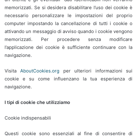
memorizzati. Se si desidera disabilitare l’uso dei cookie è
necessario personalizzare le impostazioni del proprio
computer impostando la cancellazione di tutti i cookie o
attivando un messaggio di avviso quando i cookie vengono
memorizzati. Per procedere senza modificare
l’applicazione dei cookie è sufficiente continuare con la
navigazione.
Visita
AboutCookies.org
per ulteriori informazioni sui
cookie e su come influenzano la tua esperienza di
navigazione.
I tipi di cookie che utilizziamo
Cookie indispensabili
Questi cookie sono essenziali al fine di consentire di