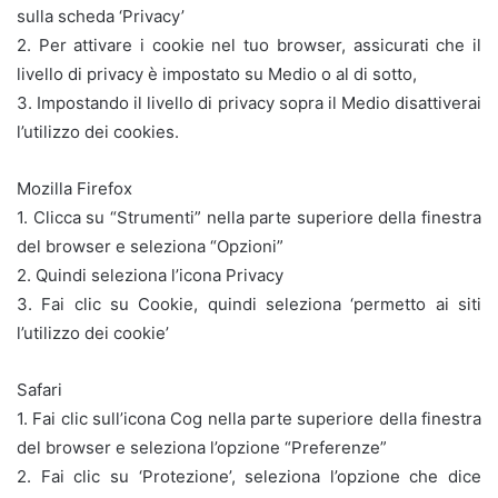
sulla scheda ‘Privacy’
2. Per attivare i cookie nel tuo browser, assicurati che il
livello di privacy è impostato su Medio o al di sotto,
3. Impostando il livello di privacy sopra il Medio disattiverai
l’utilizzo dei cookies.
Mozilla Firefox
1. Clicca su “Strumenti” nella parte superiore della finestra
del browser e seleziona “Opzioni”
2. Quindi seleziona l’icona Privacy
3. Fai clic su Cookie, quindi seleziona ‘permetto ai siti
l’utilizzo dei cookie’
Safari
1. Fai clic sull’icona Cog nella parte superiore della finestra
del browser e seleziona l’opzione “Preferenze”
2. Fai clic su ‘Protezione’, seleziona l’opzione che dice