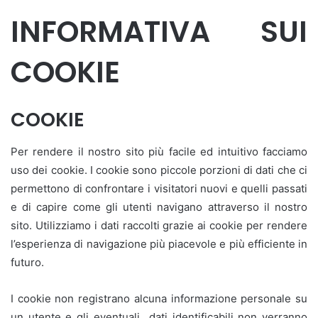
INFORMATIVA SUI
COOKIE
COOKIE
Per rendere il nostro sito più facile ed intuitivo facciamo
uso dei cookie. I cookie sono piccole porzioni di dati che ci
permettono di confrontare i visitatori nuovi e quelli passati
e di capire come gli utenti navigano attraverso il nostro
sito. Utilizziamo i dati raccolti grazie ai cookie per rendere
l’esperienza di navigazione più piacevole e più efficiente in
futuro.
I cookie non registrano alcuna informazione personale su
un utente e gli eventuali dati identificabili non verranno