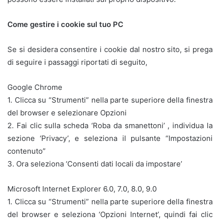
Come gestire i cookie sul tuo PC
Se si desidera consentire i cookie dal nostro sito, si prega
di seguire i passaggi riportati di seguito,
Google Chrome
1. Clicca su “Strumenti” nella parte superiore della finestra
del browser e selezionare Opzioni
2. Fai clic sulla scheda ‘Roba da smanettoni’ , individua la
sezione ‘Privacy’, e seleziona il pulsante “Impostazioni
contenuto”
3. Ora seleziona ‘Consenti dati locali da impostare’
Microsoft Internet Explorer 6.0, 7.0, 8.0, 9.0
1. Clicca su “Strumenti” nella parte superiore della finestra
del browser e seleziona ‘Opzioni Internet’, quindi fai clic