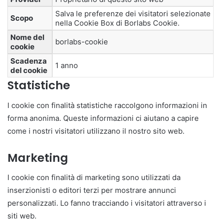
Salva le preferenze dei visitatori selezionate
Scopo
nella Cookie Box di Borlabs Cookie.
Nome del
borlabs-cookie
cookie
Scadenza
1 anno
del cookie
Statistiche
I cookie con finalità statistiche raccolgono informazioni in
forma anonima. Queste informazioni ci aiutano a capire
come i nostri visitatori utilizzano il nostro sito web.
Marketing
I cookie con finalità di marketing sono utilizzati da
inserzionisti o editori terzi per mostrare annunci
personalizzati. Lo fanno tracciando i visitatori attraverso i
siti web.