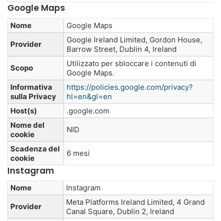
Google Maps
Nome
Google Maps
Google Ireland Limited, Gordon House,
Provider
Barrow Street, Dublin 4, Ireland
Utilizzato per sbloccare i contenuti di
Scopo
Google Maps.
Informativa
https://policies.google.com/privacy?
sulla Privacy
hl=en&gl=en
Host(s)
.google.com
Nome del
NID
cookie
Scadenza del
6 mesi
cookie
Instagram
Nome
Instagram
Meta Platforms Ireland Limited, 4 Grand
Provider
Canal Square, Dublin 2, Ireland