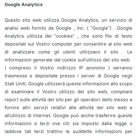
Google Analytics
Questo sito web utilizza Google Analytics, un servizio di
analisi web fornito da Google , Inc. ( “Google”) . Google
Analytics utilizza dei “cookies” , che sono file di testo
depositati sul Vostro computer per consentire al sito web
di analizzare come gli utenti utilizzano il sito . Le
informazioni generate dal cookie sull’utilizzo del sito web
( compreso il Vostro indirizzo IP anonimo ) verranno
trasmesse e depositate presso i server di Google negli
Stati Uniti. Google utilizzerà queste informazioni allo scopo
di esaminare il Vostro utilizzo del sito web, compilare
report sulle attività del sito per gli operatori dello stesso e
fornire altri servizi relativi alle attività del sito web e
all’utilizzo di internet. Google può anche trasferire queste
informazioni a terzi ove ciò sia imposto dalla legge o
laddove tali terzi trattino le suddette informazioni per