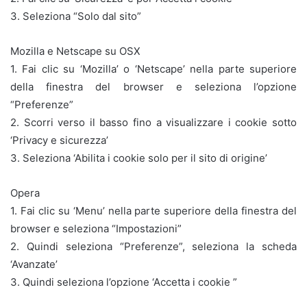
3. Seleziona “Solo dal sito”
Mozilla e Netscape su OSX
1. Fai clic su ‘Mozilla’ o ‘Netscape’ nella parte superiore
della finestra del browser e seleziona l’opzione
“Preferenze”
2. Scorri verso il basso fino a visualizzare i cookie sotto
‘Privacy e sicurezza’
3. Seleziona ‘Abilita i cookie solo per il sito di origine’
Opera
1. Fai clic su ‘Menu’ nella parte superiore della finestra del
browser e seleziona “Impostazioni”
2. Quindi seleziona “Preferenze”, seleziona la scheda
‘Avanzate’
3. Quindi seleziona l’opzione ‘Accetta i cookie ”