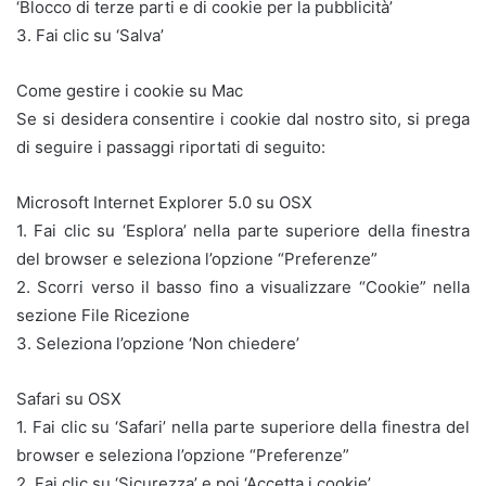
‘Blocco di terze parti e di cookie per la pubblicità’
3. Fai clic su ‘Salva’
Come gestire i cookie su Mac
Se si desidera consentire i cookie dal nostro sito, si prega
di seguire i passaggi riportati di seguito:
Microsoft Internet Explorer 5.0 su OSX
1. Fai clic su ‘Esplora’ nella parte superiore della finestra
del browser e seleziona l’opzione “Preferenze”
2. Scorri verso il basso fino a visualizzare “Cookie” nella
sezione File Ricezione
3. Seleziona l’opzione ‘Non chiedere’
Safari su OSX
1. Fai clic su ‘Safari’ nella parte superiore della finestra del
browser e seleziona l’opzione “Preferenze”
2. Fai clic su ‘Sicurezza’ e poi ‘Accetta i cookie’