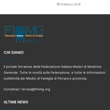
16 Marzo 2018
CHI SIAMO
Il portale ferrarese della Federazione Italiana Medici di Medicina
Generale. Tutte le novità sulla Federazione, e tutte le informazioni
sull’attività dei Medici di Famiglia di Ferrara e provincia.
Contattaci:
ferrara@fimmg.org
ULTIME NEWS