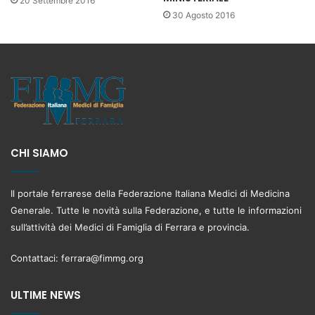
20 Settembre 2016
30 Agosto 2016
CHI SIAMO
Il portale ferrarese della Federazione Italiana Medici di Medicina
Generale. Tutte le novità sulla Federazione, e tutte le informazioni
sull’attività dei Medici di Famiglia di Ferrara e provincia.
Contattaci:
ferrara@fimmg.org
ULTIME NEWS