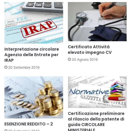
Certificato Attività
Interpretazione circolare
elevato impegno CV
Agenzia delle Entrate per
30 Agosto 2016
IRAP
20 Settembre 2016
Certificazione preliminare
al rilascio della patente di
ESENZIONE REDDITO – 2
guida CIRCOLARE
MINISTERIALE