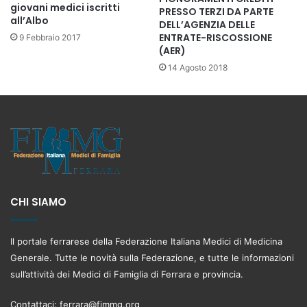
giovani medici iscritti
PRESSO TERZI DA PARTE
all’Albo
DELL’AGENZIA DELLE
ENTRATE-RISCOSSIONE
9 Febbraio 2017
(AER)
14 Agosto 2018
CHI SIAMO
Il portale ferrarese della Federazione Italiana Medici di Medicina
Generale. Tutte le novità sulla Federazione, e tutte le informazioni
sull’attività dei Medici di Famiglia di Ferrara e provincia.
Contattaci:
ferrara@fimmg.org