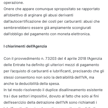
operazione.
Onere che appare comunque spropositato se rapportato
all’obiettivo di arginare gli abusi derivanti
dall’autocertificazione dei costi per carburanti: abusi che
sembrerebbero essere già ampiamente scongiurati
dall’obbligo del pagamento con moneta elettronica.
I chiarimenti dell’Agenzia
Con il provvedimento n. 73203 del 4 aprile 2018 l’Agenzia
delle Entrate ha definito gli ulteriori mezzi di pagamento
per l’acquisto di carburanti e lubrificanti, precisando che gli
stessi consentono non solo la detraibilità dell’IVA, ma
anche la deducibilità della spesa.
In tal modo risolvendo il duplice disallineamento esistente
tra i due settori impositivi, dovuto al fatto che solo ai fini
dell’esercizio della detrazione dell’IVA sono richiamati i