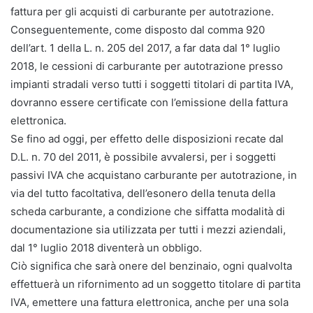
fattura per gli acquisti di carburante per autotrazione.
Conseguentemente, come disposto dal comma 920
dell’art. 1 della L. n. 205 del 2017, a far data dal 1° luglio
2018, le cessioni di carburante per autotrazione presso
impianti stradali verso tutti i soggetti titolari di partita IVA,
dovranno essere certificate con l’emissione della fattura
elettronica.
Se fino ad oggi, per effetto delle disposizioni recate dal
D.L. n. 70 del 2011, è possibile avvalersi, per i soggetti
passivi IVA che acquistano carburante per autotrazione, in
via del tutto facoltativa, dell’esonero della tenuta della
scheda carburante, a condizione che siffatta modalità di
documentazione sia utilizzata per tutti i mezzi aziendali,
dal 1° luglio 2018 diventerà un obbligo.
Ciò significa che sarà onere del benzinaio, ogni qualvolta
effettuerà un rifornimento ad un soggetto titolare di partita
IVA, emettere una fattura elettronica, anche per una sola