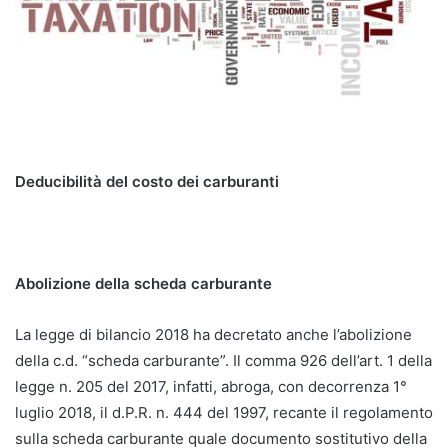
Deducibilità del costo dei carburanti
Abolizione della scheda carburante
La legge di bilancio 2018 ha decretato anche l’abolizione
della c.d. “scheda carburante”. Il comma 926 dell’art. 1 della
legge n. 205 del 2017, infatti, abroga, con decorrenza 1°
luglio 2018, il d.P.R. n. 444 del 1997, recante il regolamento
sulla scheda carburante quale documento sostitutivo della