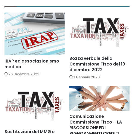
Bozza verbale della
IRAP ed associazionismo
Commissione Fisco del 19
medico
dicembre 2022
26 Dicembre 2022
1 Gennaio 2023
Comunicazione
Commissione Fisco – LA
RISCOSSIONE ED I
Sostituzioni del MMG e
PIGNORAMENTI CREDITI